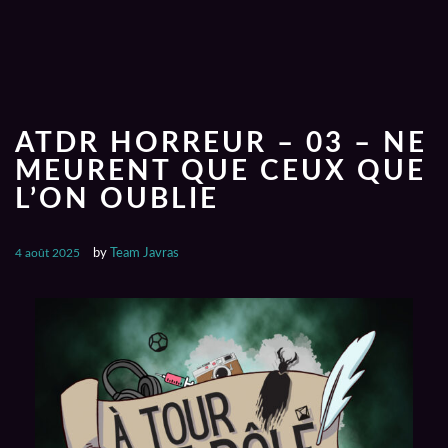
ATDR HORREUR – 03 – NE
MEURENT QUE CEUX QUE
L’ON OUBLIE
4 août 2025
by
Team Javras