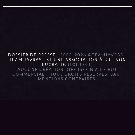
DOSSIER DE PRESSE
| 2008-2026 ©TEAMJAVRAS -
TEAM JAVRAS EST UNE ASSOCIATION À BUT NON
LUCRATIF
. (LOI 1901)
AUCUNE CRÉATION DIFFUSÉE N'A DE BUT
COMMERCIAL - TOUS DROITS RÉSERVÉS, SAUF
MENTIONS CONTRAIRES.
{{playListTitle}}