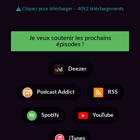
Cliquez pour télécharger – 4092 téléchargements
Je veux soutenir les prochains
épisodes !
Deezer
Podcast Addict
RSS
Spotify
YouTube
iTunes