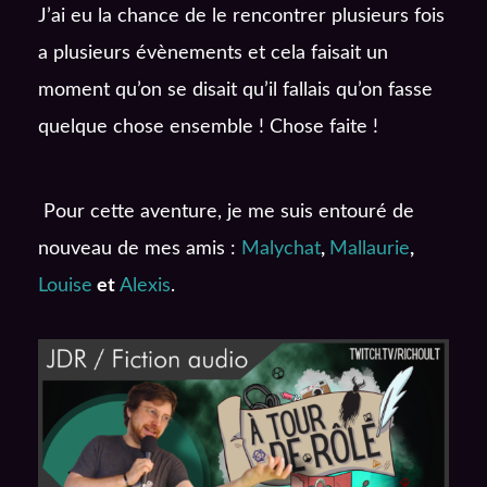
J’ai eu la chance de le rencontrer plusieurs fois
a plusieurs évènements et cela faisait un
moment qu’on se disait qu’il fallais qu’on fasse
quelque chose ensemble ! Chose faite !
Pour cette aventure, je me suis entouré de
nouveau de mes amis :
Malychat
,
Mallaurie
,
Louise
et
Alexis
.