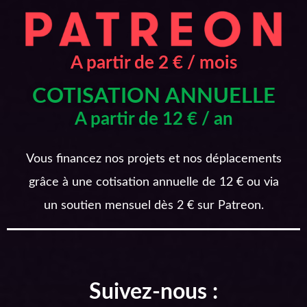
A partir de 2 € / mois
COTISATION ANNUELLE
A partir de 12 € / an
Vous financez nos projets et nos déplacements
grâce à une cotisation annuelle de 12 € ou via
un soutien mensuel dès 2 € sur Patreon.
Suivez-nous :