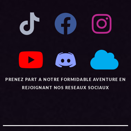
PRENEZ PART A NOTRE FORMIDABLE AVENTURE EN
REJOIGNANT NOS RESEAUX SOCIAUX