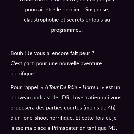
pourrait être le dernier… Suspense,
claustrophobie et secrets enfouis au
programme…
Bouh ! Je vous ai encore fait peur ?
C’est parti pour une nouvelle aventure
horrifique !
Pour rappel, «
A Tour De Rôle – Horreur
» est un
nouveau podcast de JDR Lovecratien qui vous
proposera des parties courtes (moins de 4h)
d’un one-shoot horrifique. Et cette fois-ci, je
laisse ma place a Primapater en tant que MJ.