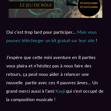
Oui c’est trop tard pour participer…
Mais vous
pouvez télécharger un kit gratuit sur leur site
!
J’espère que cette mini aventure en 8 parties
vous plaira et n’hésitez pas à nous faire des
retours, ça peut nous aider à relancer une
nouvelle partie avec ces 4 pauvres âmes… Un
grand merci aussi à l’ami
Kayji
qui s’est occupé de
la composition musicale !