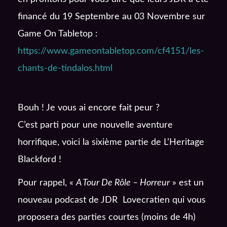
financé du 19 Septembre au 03 Novembre sur
Game On Tabletop :
https://www.gameontabletop.com/cf4151/les-
chants-de-tindalos.html
Bouh ! Je vous ai encore fait peur ?
C’est parti pour une nouvelle aventure
horrifique, voici la sixième partie de L’Heritage
Blackford !
Pour rappel, «
A Tour De Rôle – Horreur
» est un
nouveau podcast de JDR Lovecratien qui vous
proposera des parties courtes (moins de 4h)