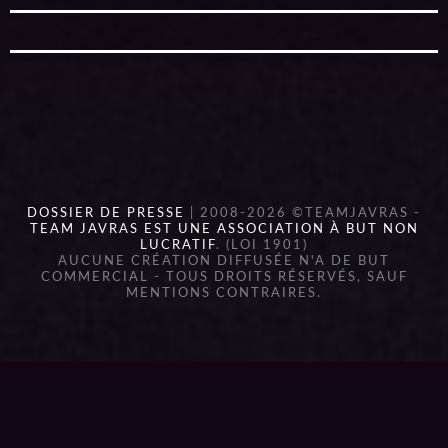
DOSSIER DE PRESSE
| 2008-2026 ©TEAMJAVRAS -
TEAM JAVRAS EST UNE ASSOCIATION À BUT NON
LUCRATIF
. (LOI 1901)
AUCUNE CRÉATION DIFFUSÉE N'A DE BUT
COMMERCIAL - TOUS DROITS RÉSERVÉS, SAUF
MENTIONS CONTRAIRES.