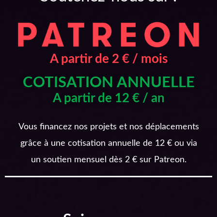
A partir de 2 € / mois
COTISATION ANNUELLE
A partir de 12 € / an
Vous financez nos projets et nos déplacements
grâce à une cotisation annuelle de 12 € ou via
un soutien mensuel dès 2 € sur Patreon.