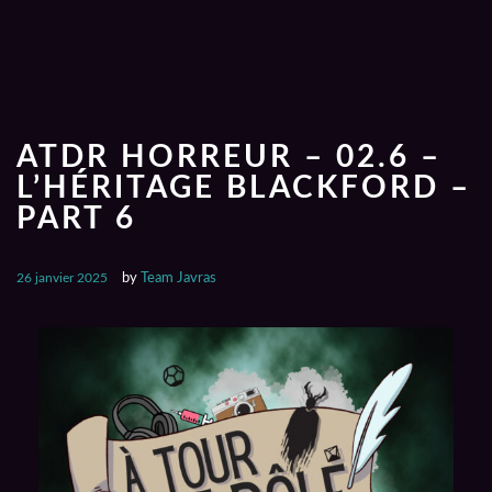
ATDR HORREUR – 02.6 –
L’HÉRITAGE BLACKFORD –
PART 6
26 janvier 2025
by
Team Javras