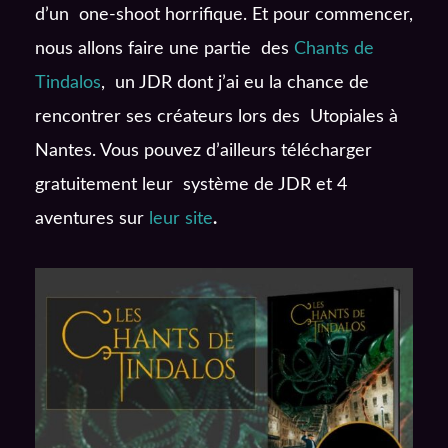
d’un one-shoot horrifique. Et pour commencer,
nous allons faire une partie des
Chants de
Tindalos
, un JDR dont j’ai eu la chance de
rencontrer ses créateurs lors des Utopiales à
Nantes. Vous pouvez d’ailleurs télécharger
gratuitement leur système de JDR et 4
aventures sur
leur site
.