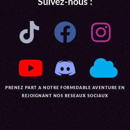
Suivez-nous :
PRENEZ PART A NOTRE FORMIDABLE AVENTURE EN
REJOIGNANT NOS RESEAUX SOCIAUX