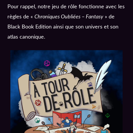
Pour rappel, notre jeu de rôle fonctionne avec les
règles de «
Chroniques Oubliées – Fantasy
» de
Black Book Edition ainsi que son univers et son
atlas canonique.