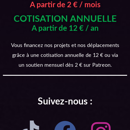
A partir de 2 € / mois
COTISATION ANNUELLE
A partir de 12 € / an
Vous financez nos projets et nos déplacements
grâce à une cotisation annuelle de 12 € ou via
un soutien mensuel dès 2 € sur Patreon.
Suivez-nous :