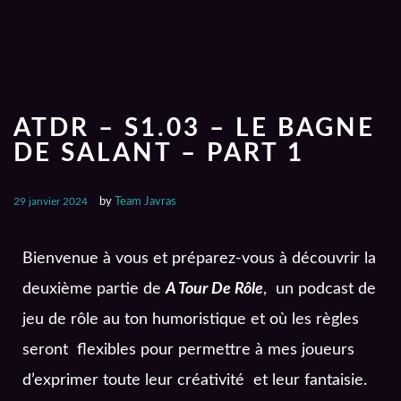
ATDR – S1.03 – LE BAGNE
DE SALANT – PART 1
29 janvier 2024
by
Team Javras
Bienvenue à vous et préparez-vous à découvrir la
deuxième partie de
A Tour De Rôle
, un podcast de
jeu de rôle au ton humoristique et où les règles
seront flexibles pour permettre à mes joueurs
d’exprimer toute leur créativité et leur fantaisie.