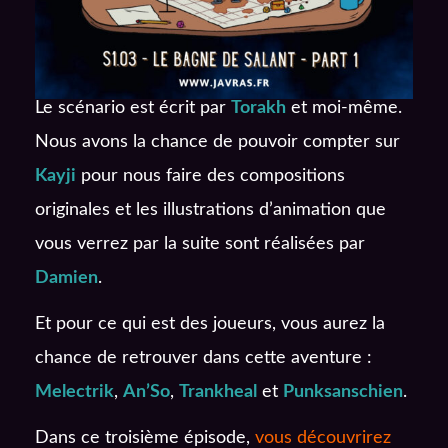
Le scénario est écrit par
Torakh
et moi-même.
Nous avons la chance de pouvoir compter sur
Kayji
pour nous faire des compositions
originales et les illustrations d’animation que
vous verrez par la suite sont réalisées par
Damien
.
Et pour ce qui est des joueurs, vous aurez la
chance de retrouver dans cette aventure :
Melectrik
,
An’So
,
Trankheal
et
Punksanschien
.
Dans ce troisième épisode,
vous découvrirez