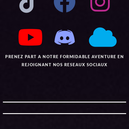
PRENEZ PART A NOTRE FORMIDABLE AVENTURE EN
REJOIGNANT NOS RESEAUX SOCIAUX