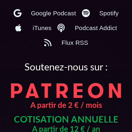
Google Podcast
Spotify
iTunes
Podcast Addict
Flux RSS
Soutenez-nous sur :
A partir de 2 € / mois
COTISATION ANNUELLE
A partir de 12 € / an