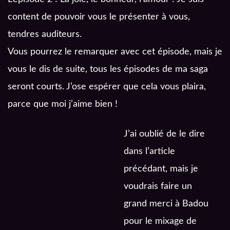
content de pouvoir vous le présenter à vous,
tendres auditeurs.
Vous pourrez le remarquer avec cet épisode, mais je
vous le dis de suite, tous les épisodes de ma saga
seront courts. J’ose espérer que cela vous plaira,
parce que moi j’aime bien !
J’ai oublié de le dire
dans l’article
précédant, mais je
voudrais faire un
grand merci à Badou
pour le mixage de