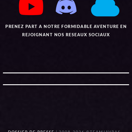
PRENEZ PART A NOTRE FORMIDABLE AVENTURE EN
REJOIGNANT NOS RESEAUX SOCIAUX