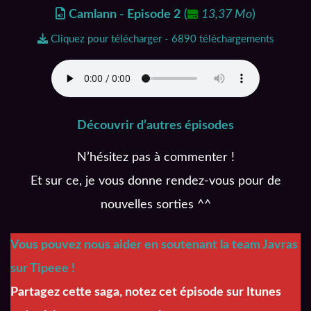
Camlann - Episode 2
(
13,37 Mo
)
Cliquez pour télécharger - 6890 téléchargements
Découvrir d’autres épisodes
N’hésitez pas à commenter !
Et sur ce, je vous donne rendez-vous pour de
nouvelles sorties ^^
Vous pouvez nous aider en soutenant la team Javras
sur Tipeee !
Partagez cette saga, notez cet épisode sur Itunes