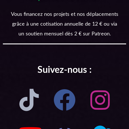
Vous financez nos projets et nos déplacements
grâce à une cotisation annuelle de 12 € ou via
un soutien mensuel dès 2 € sur Patreon.
Suivez-nous :