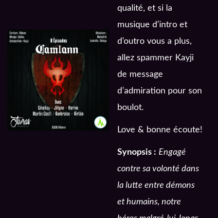
qualité, et si la
musique d’intro et
d’outro vous a plus,
allez spammer Kayji
de message
d’admiration pour son
boulot.
Love & bonne écoute!
Synopsis :
Engagé
contre sa volonté dans
la lutte entre démons
et humains, notre