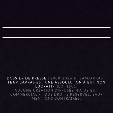
DOSSIER DE PRESSE
| 2008-2026 ©TEAMJAVRAS -
TEAM JAVRAS EST UNE ASSOCIATION À BUT NON
LUCRATIF
. (LOI 1901)
AUCUNE CRÉATION DIFFUSÉE N'A DE BUT
COMMERCIAL - TOUS DROITS RÉSERVÉS, SAUF
MENTIONS CONTRAIRES.