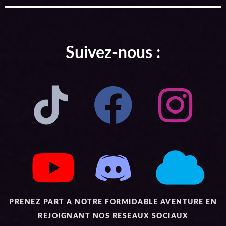
Suivez-nous :
PRENEZ PART A NOTRE FORMIDABLE AVENTURE EN
REJOIGNANT NOS RESEAUX SOCIAUX