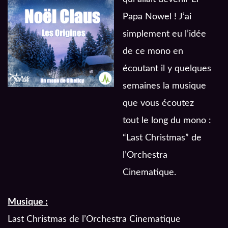
Papa Nowel ! J’ai
simplement eu l’idée
de ce mono en
écoutant il y quelques
semaines la musique
que vous écoutez
tout le long du mono :
“Last Christmas” de
l’Orchestra
Cinematique.
Musique :
Last Christmas de l’Orchestra Cinematique