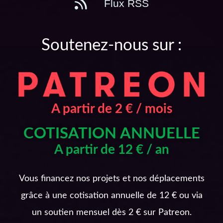
Flux RSS
Soutenez-nous sur :
A partir de 2 € / mois
COTISATION ANNUELLE
A partir de 12 € / an
Vous financez nos projets et nos déplacements
grâce à une cotisation annuelle de 12 € ou via
un soutien mensuel dès 2 € sur Patreon.