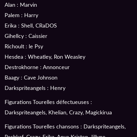
Alan : Marvin
Palem : Harry
Erika : Shell, CRaDOS
Gihellcy : Caissier
Richoult : le Psy
Hesdea : Wheatley, Ron Weasley
Destrokhorne : Annonceur
Baagy : Cave Johnson
Darkspriteangels : Henry
Figurations Tourelles défectueuses :
Darkspriteangels, Khelian, Crazy, Magickirua
Figurations Tourelles chansons : Darkspriteangels,