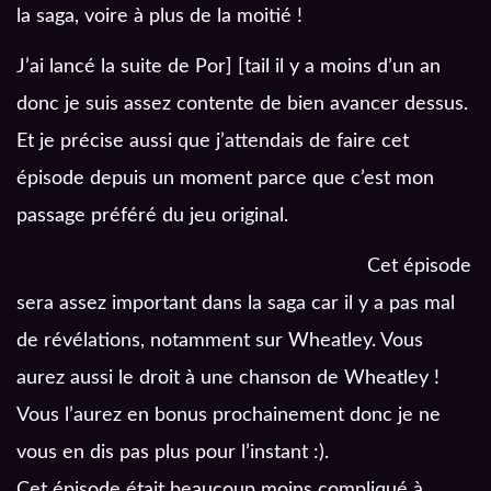
la saga, voire à plus de la moitié !
J’ai lancé la suite de Por] [tail il y a moins d’un an
donc je suis assez contente de bien avancer dessus.
Et je précise aussi que j’attendais de faire cet
épisode depuis un moment parce que c’est mon
passage préféré du jeu original.
Cet épisode
sera assez important dans la saga car il y a pas mal
de révélations, notamment sur Wheatley. Vous
aurez aussi le droit à une chanson de Wheatley !
Vous l’aurez en bonus prochainement donc je ne
vous en dis pas plus pour l’instant :).
Cet épisode était beaucoup moins compliqué à