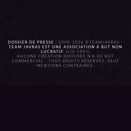
DOSSIER DE PRESSE
| 2008-2026 ©TEAMJAVRAS -
TEAM JAVRAS EST UNE ASSOCIATION À BUT NON
LUCRATIF
. (LOI 1901)
AUCUNE CRÉATION DIFFUSÉE N'A DE BUT
COMMERCIAL - TOUS DROITS RÉSERVÉS, SAUF
MENTIONS CONTRAIRES.
{{playListTitle}}