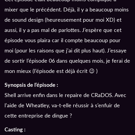
mixer que le précédent. Déjà, il y a beaucoup moins
de sound design (heureusement pour moi XD) et
aussi, il y a pas mal de parlottes. J’espère que cet
épisode vous plaira car il compte beaucoup pour
moi (pour les raisons que j’ai dit plus haut). J’essaye
de sortir l’épisode 06 dans quelques mois, je ferai de
mon mieux (l’épisode est déjà écrit 😉 )
Synopsis de l’épisode :
Shell arrive enfin dans le repaire de CRaDOS. Avec
l’aide de Wheatley, va-t-elle réussir à s’enfuir de
cette entreprise de dingue ?
Casting :