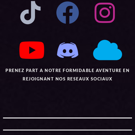
PRENEZ PART A NOTRE FORMIDABLE AVENTURE EN
REJOIGNANT NOS RESEAUX SOCIAUX