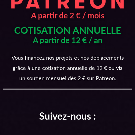
A partir de 2 € / mois
COTISATION ANNUELLE
A partir de 12 € / an
Vous financez nos projets et nos déplacements
grâce à une cotisation annuelle de 12 € ou via
un soutien mensuel dès 2 € sur Patreon.
Suivez-nous :