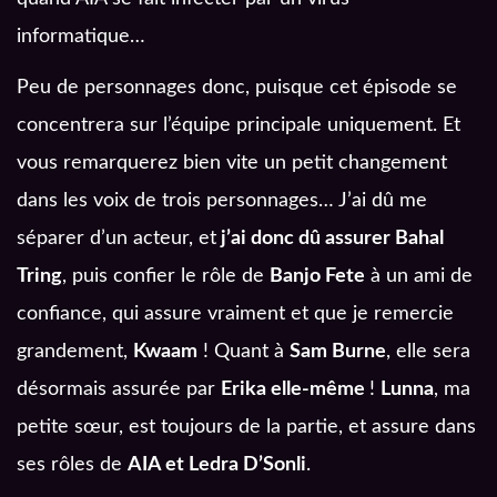
informatique…
Peu de personnages donc, puisque cet épisode se
concentrera sur l’équipe principale uniquement. Et
vous remarquerez bien vite un petit changement
dans les voix de trois personnages… J’ai dû me
séparer d’un acteur, et
j’ai donc dû assurer Bahal
Tring
, puis confier le rôle de
Banjo Fete
à un ami de
confiance, qui assure vraiment et que je remercie
grandement,
Kwaam
! Quant à
Sam Burne
, elle sera
désormais assurée par
Erika elle-même
!
Lunna
, ma
petite sœur, est toujours de la partie, et assure dans
ses rôles de
AIA et Ledra D’Sonli
.