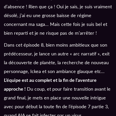
d’absence ! Rien que ça ! Oui je sais, je suis vraiment
désolé, j’ai eu une grosse baisse de régime
concernant ma saga… Mais cette fois je suis bel et
bien reparti et je ne risque pas de m’arrêter !
Dans cet épisode 8, bien moins ambitieux que son
prédécesseur, je lance un autre « arc narratif », exit
la découverte de planète, la recherche de nouveau
personnage, Ickea et son ambiance glauque etc…
L’équipe est au complet et la fin de l’aventure
approche !
Du coup, et pour faire transition avant le
grand final, je mets en place une nouvelle intrigue
avec pour début la toute fin de l’épisode 7 partie 3,
quand AIA se fait infecter par un virus