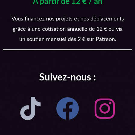
A partir de 12 € / an
Vous financez nos projets et nos déplacements
grâce à une cotisation annuelle de 12 € ou via
un soutien mensuel dès 2 € sur Patreon.
Suivez-nous :