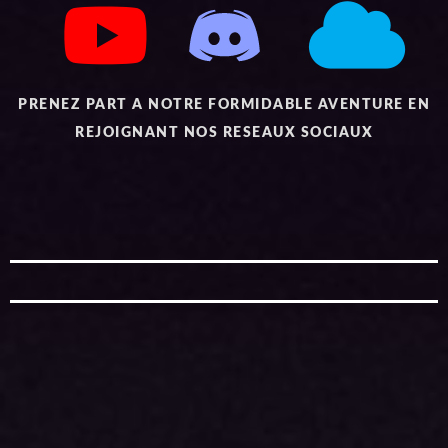
PRENEZ PART A NOTRE FORMIDABLE AVENTURE EN
REJOIGNANT NOS RESEAUX SOCIAUX