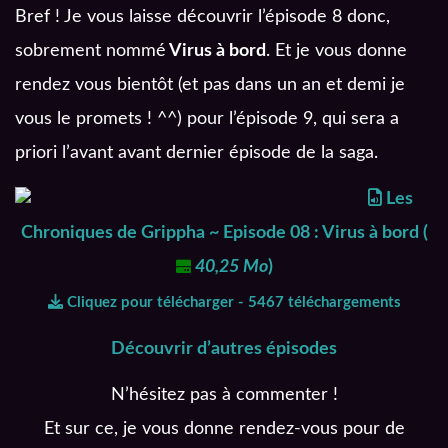
Bref ! Je vous laisse découvrir l’épisode 8 donc,
sobrement nommé
Virus à bord
. Et je vous donne
rendez vous bientôt (et pas dans un an et demi je
vous le promets ! ^^) pour l’épisode 9, qui sera a
priori l’avant avant dernier épisode de la saga.
Les
Chroniques de Grippha ~ Episode 08 : Virus à bord
(
40,25 Mo
)
Cliquez pour télécharger - 5467 téléchargements
Découvrir d’autres épisodes
N’hésitez pas à commenter !
Et sur ce, je vous donne rendez-vous pour de