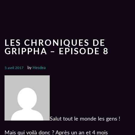
LES CHRONIQUES DE
GRIPPHA – EPISODE 8
5 avril 2017
by
Hesdea
Salut tout le monde les gens !
Mais qui voilà donc ? Après un an et 4 mois