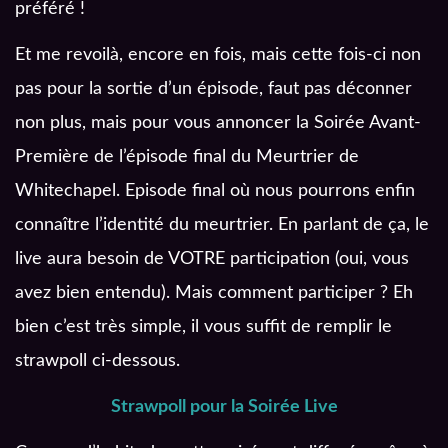
préféré !
Et me revoilà, encore en fois, mais cette fois-ci non
pas pour la sortie d’un épisode, faut pas déconner
non plus, mais pour vous annoncer la Soirée Avant-
Première de l’épisode final du Meurtrier de
Whitechapel. Episode final où nous pourrons enfin
connaître l’identité du meurtrier. En parlant de ça, le
live aura besoin de VOTRE participation (oui, vous
avez bien entendu). Mais comment participer ? Eh
bien c’est très simple, il vous suffit de remplir le
strawpoll ci-dessous.
Strawpoll pour la Soirée Live