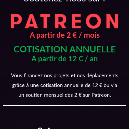
A partir de 2 € / mois
COTISATION ANNUELLE
A partir de 12 € / an
Vous financez nos projets et nos déplacements
grâce à une cotisation annuelle de 12 € ou via
un soutien mensuel dès 2 € sur Patreon.