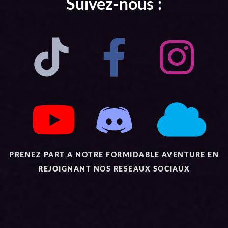
Suivez-nous :
PRENEZ PART A NOTRE FORMIDABLE AVENTURE EN
REJOIGNANT NOS RESEAUX SOCIAUX