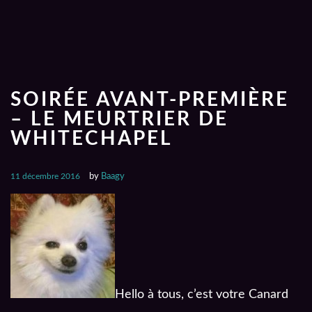
SOIRÉE AVANT-PREMIÈRE
– LE MEURTRIER DE
WHITECHAPEL
11 décembre 2016
by
Baagy
Hello à tous, c’est votre Canard