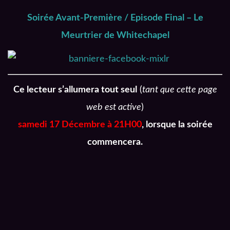
Soirée Avant-Première / Episode Final – Le
Meurtrier de Whitechapel
Ce lecteur s’allumera tout seul
(
tant que cette page
web est active
)
samedi 17 Décembre à 21H00
, lorsque la soirée
commencera.