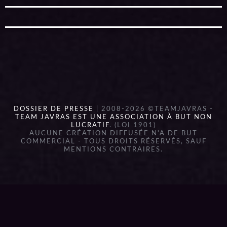
DOSSIER DE PRESSE
| 2008-2026 ©TEAMJAVRAS -
TEAM JAVRAS EST UNE ASSOCIATION À BUT NON
LUCRATIF
. (LOI 1901)
AUCUNE CRÉATION DIFFUSÉE N'A DE BUT
COMMERCIAL - TOUS DROITS RÉSERVÉS, SAUF
MENTIONS CONTRAIRES.