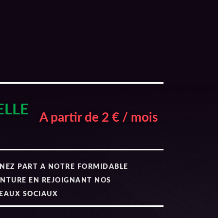
ELLE
A partir de 2 € / mois
NEZ PART A NOTRE FORMIDABLE
NTURE EN REJOIGNANT NOS
EAUX SOCIAUX