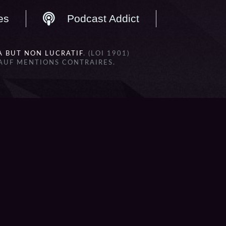
es
Podcast Addict
À BUT NON LUCRATIF
. (LOI 1901)
SAUF MENTIONS CONTRAIRES.