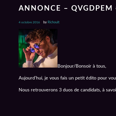
ANNONCE – QVGDPEM 
4 octobre 2016
by
Richoult
Bonjour/Bonsoir à tous,
Aujourd’hui, je vous fais un petit édito pour v
Nous retrouverons 3 duos de candidats, à savoi