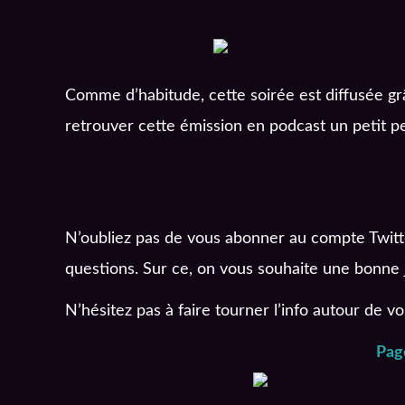
Comme d’habitude, cette soirée est diffusée g
retrouver cette émission en podcast un petit pe
N’oubliez pas de vous abonner au compte Twitte
questions. Sur ce, on vous souhaite une bonne 
N’hésitez pas à faire tourner l’info autour de vo
Pag