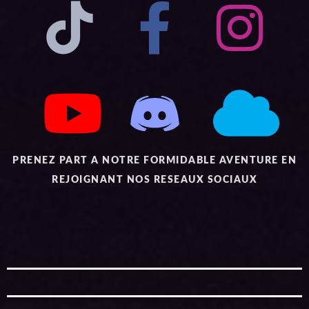
PRENEZ PART A NOTRE FORMIDABLE AVENTURE EN
REJOIGNANT NOS RESEAUX SOCIAUX