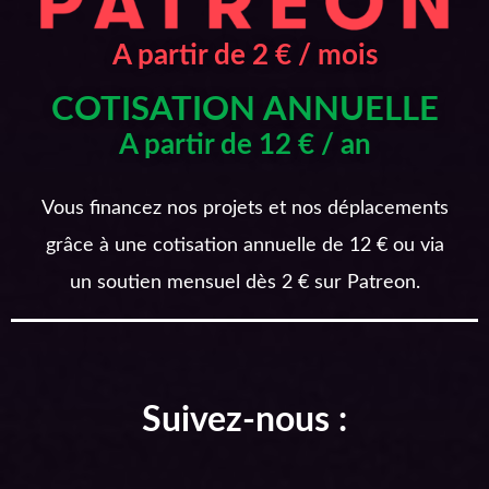
A partir de 2 € / mois
COTISATION ANNUELLE
A partir de 12 € / an
Vous financez nos projets et nos déplacements
grâce à une cotisation annuelle de 12 € ou via
un soutien mensuel dès 2 € sur Patreon.
Suivez-nous :