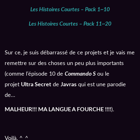
Les Histoires Courtes – Pack 1~10
Les Histoires Courtes – Pack 11~20
Sur ce, je suis débarrassé de ce projets et je vais me
remettre sur des choses un peu plus importants
(comme l’épisode 10 de
Commando S
ou le
projet
Ultra Secret
de
Javras
qui est une parodie
de…
MALHEUR!!! MA LANGUE A FOURCHE !!!!
).
Voilà. ^_^