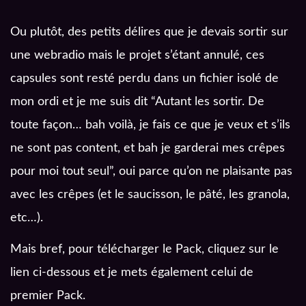
Ou plutôt, des petits délires que je devais sortir sur
une webradio mais le projet s’étant annulé, ces
capsules sont resté perdu dans un fichier isolé de
mon ordi et je me suis dit “Autant les sortir. De
toute façon… bah voilà, je fais ce que je veux et s’ils
ne sont pas content, et bah je garderai mes crêpes
pour moi tout seul”, oui parce qu’on ne plaisante pas
avec les crêpes (et le saucisson, le pâté, les granola,
etc…).
Mais bref, pour télécharger le Pack, cliquez sur le
lien ci-dessous et je mets également celui de
premier Pack.