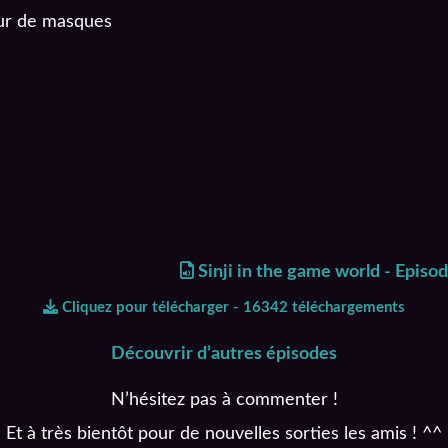
deur de masques
Sinji in the game world - Episo
Cliquez pour télécharger - 16342 téléchargements
Découvrir d’autres épisodes
N’hésitez pas à commenter !
Et à très bientôt pour de nouvelles sorties les amis ! ^^