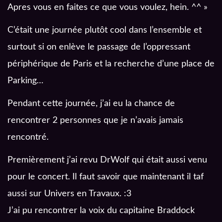
Apres vous en faites ce que vous voulez, hein. ^^ »
C’était une journée plutôt cool dans l’ensemble et
surtout si on enlève le passage de l’oppressant
périphérique de Paris et la recherche d’une place de
Parking…
Pendant cette journée, j’ai eu la chance de
rencontrer 2 personnes que je n’avais jamais
rencontré.
Premièrement j’ai revu DrWolf qui était aussi venu
pour le concert. Il faut savoir que maintenant il taf
aussi sur Univers en Travaux. :3
J’ai pu rencontrer la voix du capitaine Braddock