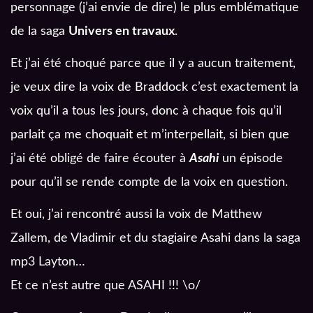
personnage (j’ai envie de dire) le plus emblématique
de la saga
Univers en travaux
.
Et j’ai été choqué parce que il y a aucun traitement,
je veux dire la voix de Braddock c’est exactement la
voix qu’il a tous les jours, donc à chaque fois qu’il
parlait ça me choquait et m’interpellait, si bien que
j’ai été obligé de faire écouter à
Asahi
un épisode
pour qu’il se rende compte de la voix en question.
Et oui, j’ai rencontré aussi la voix de Matthew
Zallem, de Vladimir et du stagiaire Asahi dans la saga
mp3 Layton…
Et ce n’est autre que ASAHI !!! \o/