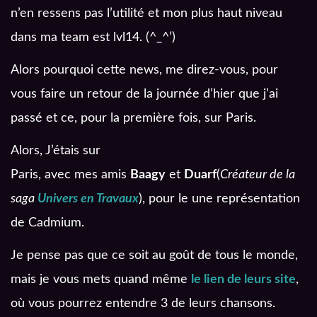
n’en ressens pas l’utilité et mon plus haut niveau
dans ma team est lvl14. (^_^’)
Alors pourquoi cette news, me direz-vous, pour
vous faire un retour de la journée d’hier que j’ai
passé et ce, pour la première fois, sur Paris.
Alors, J’étais sur
Paris, avec mes amis
Baagy
et
Duarf
(
Créateur de la
saga
Univers en Travaux
), pour le une représentation
de Cadmium.
Je pense pas que ce soit au goût de tous le monde,
mais je vous mets quand même
le lien de leurs site
,
où vous pourrez entendre 3 de leurs chansons.