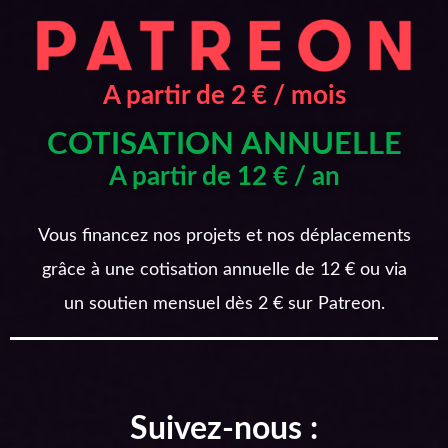
A partir de 2 € / mois
COTISATION ANNUELLE
A partir de 12 € / an
Vous financez nos projets et nos déplacements
grâce à une cotisation annuelle de 12 € ou via
un soutien mensuel dès 2 € sur Patreon.
Suivez-nous :