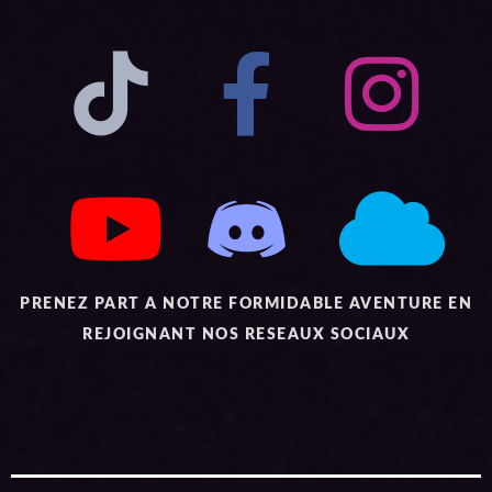
PRENEZ PART A NOTRE FORMIDABLE AVENTURE EN
REJOIGNANT NOS RESEAUX SOCIAUX