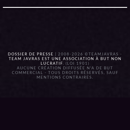
DOSSIER DE PRESSE
| 2008-2026 ©TEAMJAVRAS -
TEAM JAVRAS EST UNE ASSOCIATION À BUT NON
LUCRATIF
. (LOI 1901)
AUCUNE CRÉATION DIFFUSÉE N'A DE BUT
COMMERCIAL - TOUS DROITS RÉSERVÉS, SAUF
MENTIONS CONTRAIRES.
{{playListTitle}}