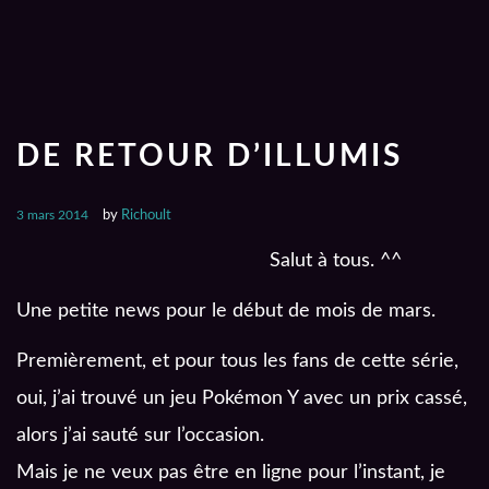
DE RETOUR D’ILLUMIS
3 mars 2014
by
Richoult
Salut à tous. ^^
Une petite news pour le début de mois de mars.
Premièrement, et pour tous les fans de cette série,
oui, j’ai trouvé un jeu Pokémon Y avec un prix cassé,
alors j’ai sauté sur l’occasion.
Mais je ne veux pas être en ligne pour l’instant, je