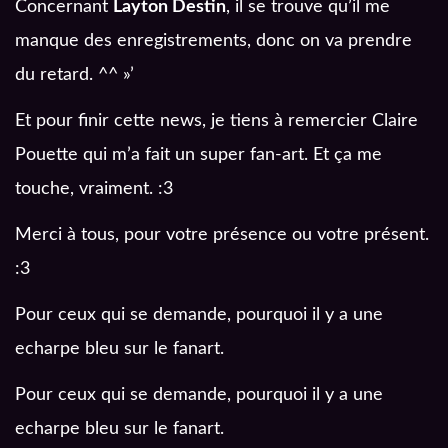
Concernant
Layton Destin
, il se trouve qu’il me
manque des enregistrements, donc on va prendre
du retard. ^^ »’
Et pour finir cette news, je tiens à remercier Claire
Pouette qui m’a fait un super fan-art. Et ça me
touche, vraiment. :3
Merci à tous, pour votre présence ou votre présent.
:3
Pour ceux qui se demande, pourquoi il y a une
echarpe bleu sur le fanart.
Pour ceux qui se demande, pourquoi il y a une
echarpe bleu sur le fanart.