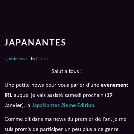
JAPANANTES
9 janvier 2013
by
Richoult
Salut a tous !
Une petite news pour vous parler d’une
evenement
IRL
auquel je vais assisté samedi prochain (
19
Janvier
), la
JapaNantes 2ieme Edition
.
Comme dit dans ma news du premier de l’an, je me
suis promis de participer un peu plus a ce genre