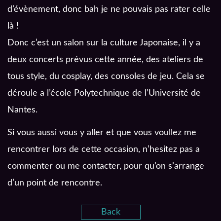
d’évènement, donc bah je ne pouvais pas rater celle
là !
Donc c’est un salon sur la culture Japonaise, il y a
deux concerts prévus cette année, des ateliers de
tous style, du cosplay, des consoles de jeu. Cela se
déroule a l’école Polytechnique de l’Université de
Nantes.
Si vous aussi vous y aller et que vous voullez me
rencontrer lors de cette occasion, n’hesitez pas a
commenter ou me contacter, pour qu’on s’arrange
d’un point de rencontre.
Back