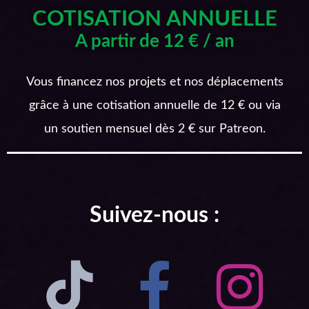
COTISATION ANNUELLE
A partir de 12 € / an
Vous financez nos projets et nos déplacements
grâce à une cotisation annuelle de 12 € ou via
un soutien mensuel dès 2 € sur Patreon.
Suivez-nous :