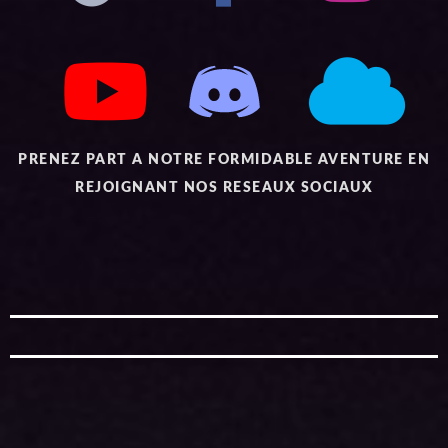
PRENEZ PART A NOTRE FORMIDABLE AVENTURE EN
REJOIGNANT NOS RESEAUX SOCIAUX