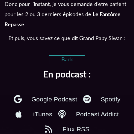
Donc pour l’instant, je vous demande d’etre patient
pour les 2 ou 3 derniers épisodes de
Le Fantôme
Repasse
.
Et puis, vous savez ce que dit Grand Papy Siwan :
Back
En podcast :
Google Podcast
Spotify
iTunes
Podcast Addict
Flux RSS