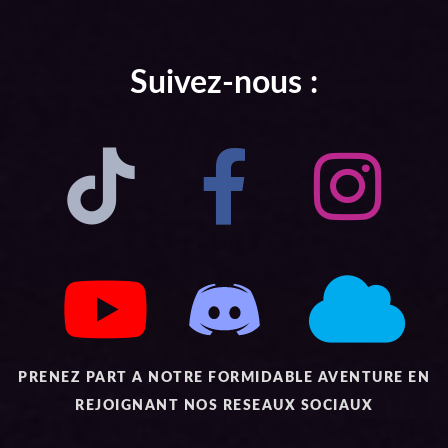
Suivez-nous :
PRENEZ PART A NOTRE FORMIDABLE AVENTURE EN
REJOIGNANT NOS RESEAUX SOCIAUX