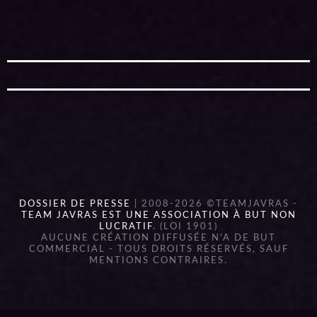
DOSSIER DE PRESSE
| 2008-2026 ©TEAMJAVRAS -
TEAM JAVRAS EST UNE ASSOCIATION À BUT NON
LUCRATIF
. (LOI 1901)
AUCUNE CRÉATION DIFFUSÉE N'A DE BUT
COMMERCIAL - TOUS DROITS RÉSERVÉS, SAUF
MENTIONS CONTRAIRES.