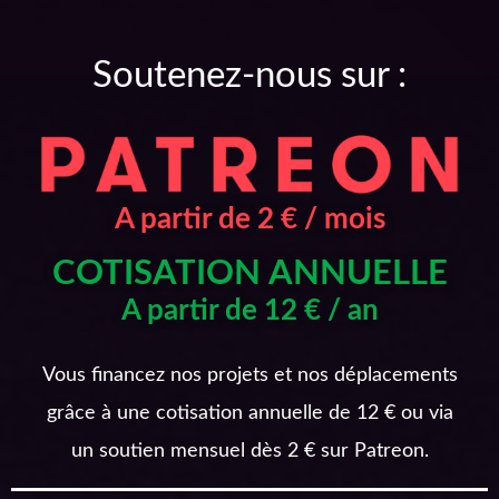
Soutenez-nous sur :
A partir de 2 € / mois
COTISATION ANNUELLE
A partir de 12 € / an
Vous financez nos projets et nos déplacements
grâce à une cotisation annuelle de 12 € ou via
un soutien mensuel dès 2 € sur Patreon.