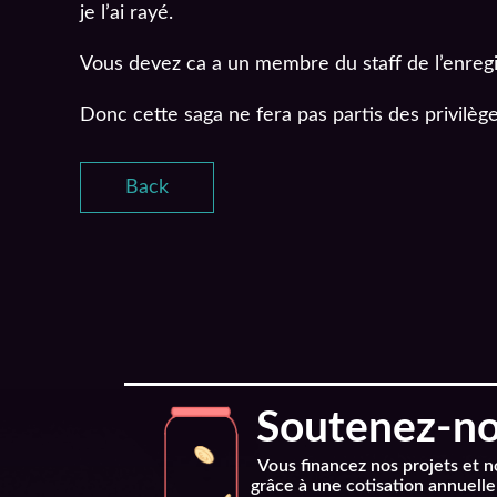
je l’ai rayé.
Vous devez ca a un membre du staff de l’enregi
Donc cette saga ne fera pas partis des privilège
Back
Soutenez-nou
Vous financez nos projets et 
grâce à une cotisation annuelle