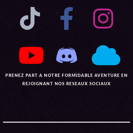
PRENEZ PART A NOTRE FORMIDABLE AVENTURE EN
REJOIGNANT NOS RESEAUX SOCIAUX