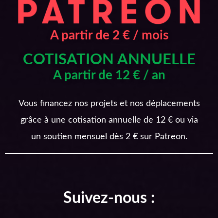
A partir de 2 € / mois
COTISATION ANNUELLE
A partir de 12 € / an
Vous financez nos projets et nos déplacements
grâce à une cotisation annuelle de 12 € ou via
un soutien mensuel dès 2 € sur Patreon.
Suivez-nous :