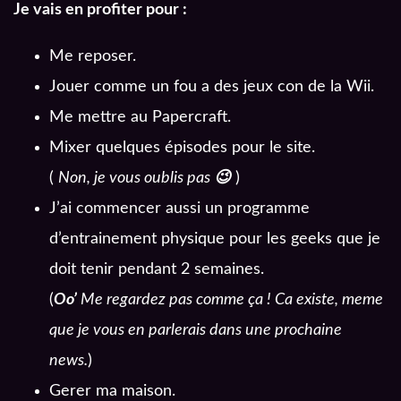
Je vais en profiter pour :
Me reposer.
Jouer comme un fou a des jeux con de la Wii.
Me mettre au Papercraft.
Mixer quelques épisodes pour le site.
(
Non, je vous oublis pas
😉
)
J’ai commencer aussi un programme
d’entrainement physique pour les geeks que je
doit tenir pendant 2 semaines.
(
Oo’
Me regardez pas comme ça ! Ca existe, meme
que je vous en parlerais dans une prochaine
news.
)
Gerer ma maison.