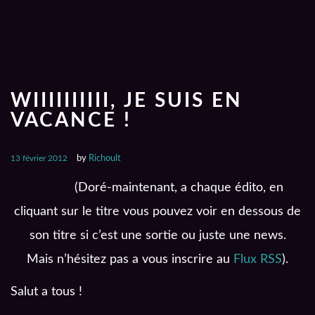
WIIIIIIIIII, JE SUIS EN
VACANCE !
13 février 2012
by
Richoult
(Doré-maintenant, a chaque édito, en
cliquant sur le titre vous pouvez voir en dessous de
son titre si c’est une sortie ou juste une news.
Mais n’hésitez pas a vous inscrire au
Flux RSS
).
Salut a tous !