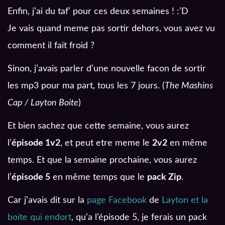
Enfin, j’ai du taf’ pour ces deux semaines ! :’D
Je vais quand meme pas sortir dehors, vous avez vu
comment il fait froid ?
Sinon, j’avais parler d’une nouvelle facon de sortir
les mp3 pour ma part, tous les 7 jours. (
The Mashins
Cap / Layton Boite
)
Et bien sachez que cette semaine, vous aurez
l’
épisode 1v2
, et peut etre meme le
2v2
en même
temps. Et que la semaine prochaine, vous aurez
l’
épisode 5
en même temps que le
pack Zip
.
Car j’avais dit sur la
page Facebook
de
Layton et la
boite qui endort
, qu’a l’épisode 5, je ferais un pack