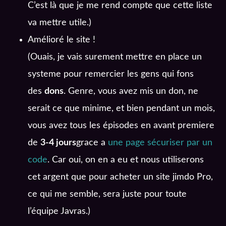
C’est là que je me rend compte que cette liste
va mettre utile.)
Amélioré le site !
(Ouais, je vais surement mettre en place un
systeme pour remercier les gens qui fons
des
dons
. Genre, vous avez mis un don, ne
serait ce que minime, et bien pendant un mois,
vous avez tous les épisodes en avant premiere
de
3-4 jours
grace a
une page sécuriser par un
code
. Car oui, on en a eu et nous utiliserons
cet argent que pour acheter un site jimdo Pro,
ce qui me semble, sera juste pour toute
l’équipe Javras.)