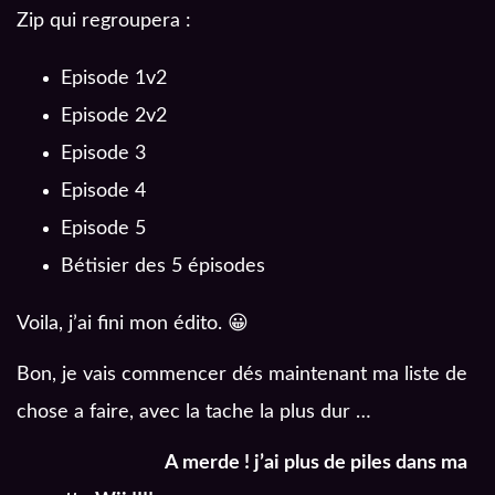
Zip qui regroupera :
Episode 1v2
Episode 2v2
Episode 3
Episode 4
Episode 5
Bétisier des 5 épisodes
Voila, j’ai fini mon édito. 😀
Bon, je vais commencer dés maintenant ma liste de
chose a faire, avec la tache la plus dur …
A merde ! j’ai plus de piles dans ma