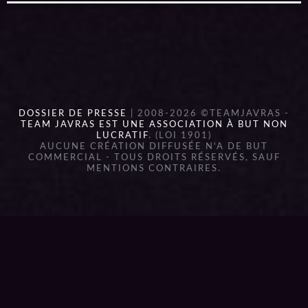
DOSSIER DE PRESSE
| 2008-2026 ©TEAMJAVRAS -
TEAM JAVRAS EST UNE ASSOCIATION À BUT NON
LUCRATIF
. (LOI 1901)
AUCUNE CRÉATION DIFFUSÉE N'A DE BUT
COMMERCIAL - TOUS DROITS RÉSERVÉS, SAUF
MENTIONS CONTRAIRES.
{{playListTitle}}