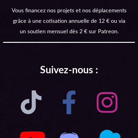
Vous financez nos projets et nos déplacements
grâce à une cotisation annuelle de 12 € ou via
un soutien mensuel dès 2 € sur Patreon.
Suivez-nous :