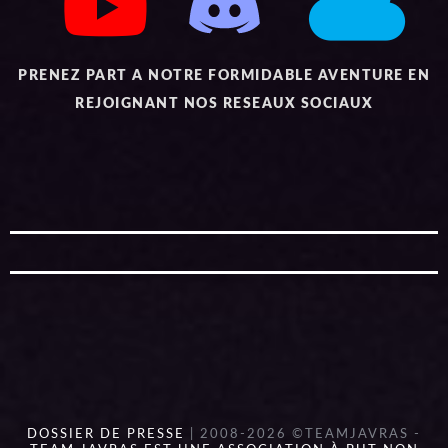
PRENEZ PART A NOTRE FORMIDABLE AVENTURE EN
REJOIGNANT NOS RESEAUX SOCIAUX
DOSSIER DE PRESSE
| 2008-2026 ©TEAMJAVRAS -