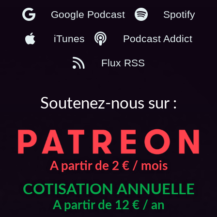
Google Podcast
Spotify
iTunes
Podcast Addict
Flux RSS
Soutenez-nous sur :
A partir de 2 € / mois
COTISATION ANNUELLE
A partir de 12 € / an