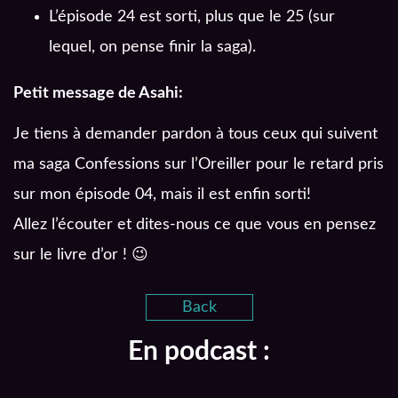
L’épisode 24 est sorti, plus que le 25 (sur
lequel, on pense finir la saga).
Petit message de Asahi:
Je tiens à demander pardon à tous ceux qui suivent
ma saga Confessions sur l’Oreiller pour le retard pris
sur mon épisode 04, mais il est enfin sorti!
Allez l’écouter et dites-nous ce que vous en pensez
sur le livre d’or ! 😉
Back
En podcast :