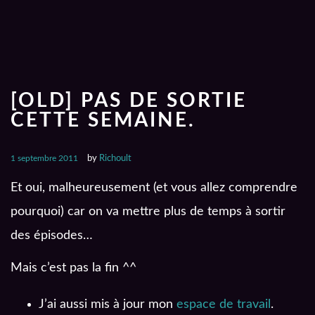
[OLD] PAS DE SORTIE
CETTE SEMAINE.
1 septembre 2011
by
Richoult
Et oui, malheureusement (et vous allez comprendre
pourquoi) car on va mettre plus de temps à sortir
des épisodes…
Mais c’est pas la fin ^^
J’ai aussi mis à jour mon
espace de travail
.