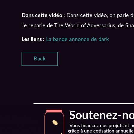
Dans cette vidéo :
Dans cette vidéo, on parle d
Je reparle de The World of Adversarius, de Shar
Les liens :
La bande annonce de dark
Back
Soutenez-nou
Vous financez nos projets et 
grâce à une cotisation annuelle