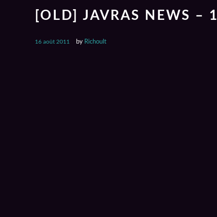
[OLD] JAVRAS NEWS – 
16 août 2011
by
Richoult